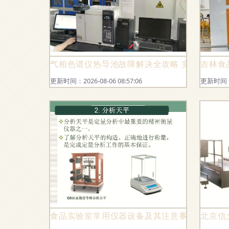
气相色谱仪热导池故障解决全攻略 实用干货与
吉林食
更新时间：2026-08-06 08:57:06
更新时间：20
食品实验室常用仪器设备及其注意事项——实
北京信