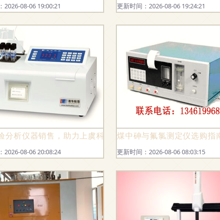
26-08-06 19:00:21
更新时间：2026-08-06 19:24:21
购指南
验分析仪器销售，助力上虞科研与产业升级——上虞艾科仪器
煤中砷与氟氯测定仪选购指
26-08-06 20:08:24
更新时间：2026-08-06 08:03:15