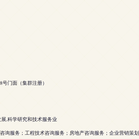
号8号门面（集群注册）
发展,科学研究和技术服务业
咨询服务；工程技术咨询服务；房地产咨询服务；企业营销策划