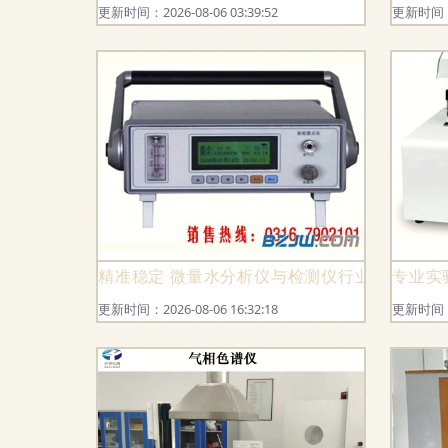
更新时间：2026-08-06 03:39:52
更新时间：20
精准稳定 微量水分析仪与检测仪行业应用与选
专业实
更新时间：2026-08-06 16:32:18
更新时间：20