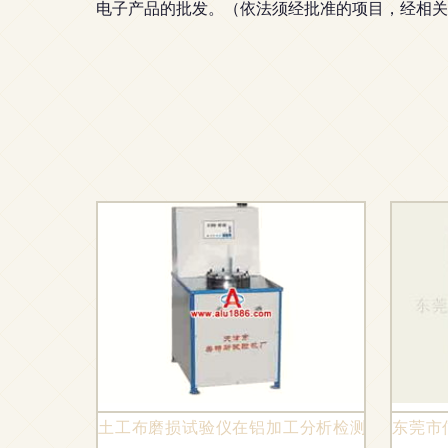
电子产品的批发。（依法须经批准的项目，经相关
土工布磨损试验仪在铝加工分析检测中的应用
东莞市