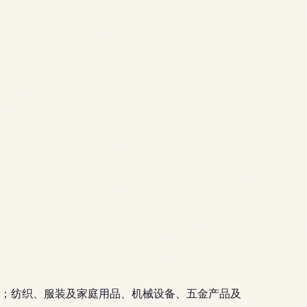
；纺织、服装及家庭用品、机械设备、五金产品及