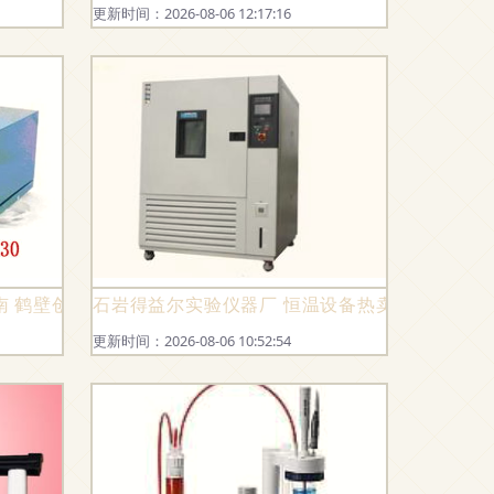
更新时间：2026-08-06 12:17:16
设备销售部“装备清单”解析
南 鹤壁创新仪器的专业之选
石岩得益尔实验仪器厂 恒温设备热卖的优势与市
更新时间：2026-08-06 10:52:54