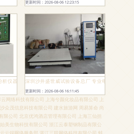
更新时间：2026-08-06 12:23:15
分析仪器供销趋势分析
深圳沙井盛世威试验设备总厂 专业电子五金件与
更新时间：2026-08-06 16:11:45
界云网络科技有限公司
上海兮颜化妆品有限公司
上
沙众茂信息科技有限公司
建水旅游网
周易算命
尚
有限公司
北京优鸿酒店管理有限公司
上海三仙担
始美生物科技有限公司
浙江云泰塑钢制品有限公
云云端网络服务部
湛江三联网络科技有限公司
蚌