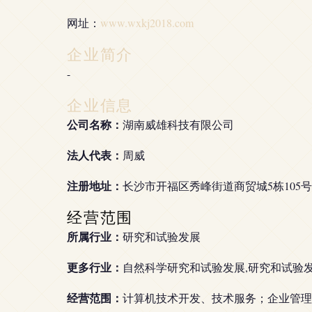
网址：
www.wxkj2018.com
企业简介
-
企业信息
公司名称：
湖南威雄科技有限公司
法人代表：
周威
注册地址：
长沙市开福区秀峰街道商贸城5栋105
经营范围
所属行业：
研究和试验发展
更多行业：
自然科学研究和试验发展,研究和试验
经营范围：
计算机技术开发、技术服务；企业管理