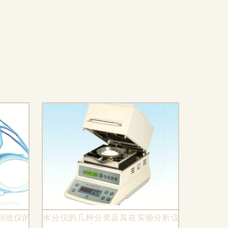
溶剂回收仪的多领域分析效能与市场价值
水分仪的几种分类及其在实验分析仪器销售中的